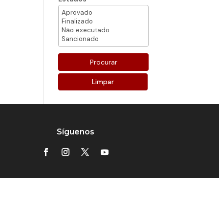
Limpar
Síguenos