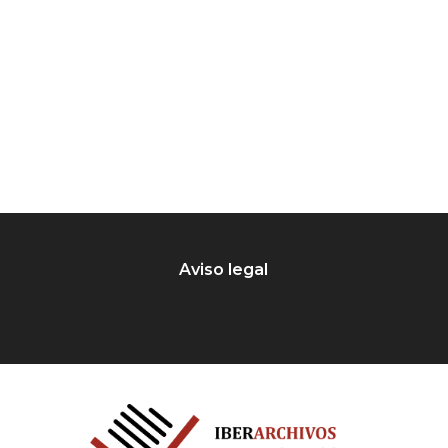
Aviso legal