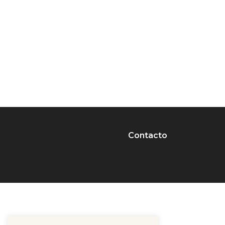
Contacto