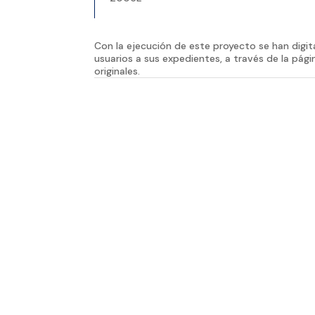
Con la ejecución de este proyecto se han digi
usuarios a sus expedientes, a través de la pági
originales.