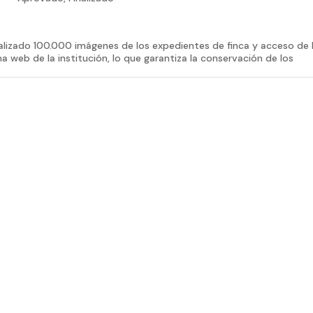
talizado 100.000 imágenes de los expedientes de finca y acceso de 
na web de la institución, lo que garantiza la conservación de los