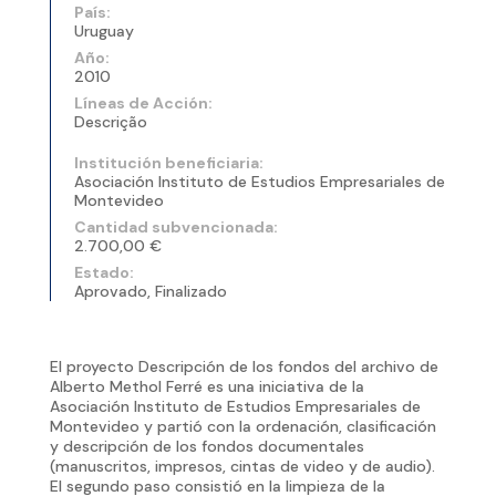
País:
Uruguay
Año:
2010
Líneas de Acción:
Descrição
Institución beneficiaria:
Asociación Instituto de Estudios Empresariales de
Montevideo
Cantidad subvencionada:
2.700,00 €
Estado:
Aprovado, Finalizado
El proyecto Descripción de los fondos del archivo de
Alberto Methol Ferré es una iniciativa de la
Asociación Instituto de Estudios Empresariales de
Montevideo y partió con la ordenación, clasificación
y descripción de los fondos documentales
(manuscritos, impresos, cintas de video y de audio).
El segundo paso consistió en la limpieza de la