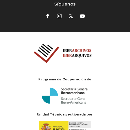
Síguenos
Programa de Cooperación de
Unidad Técnica gestionada por