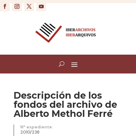
Descripción de los
fondos del archivo de
Alberto Methol Ferré
Nº expediente:
2010/238