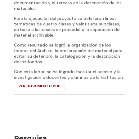
documentación y el tercero en la descripción de los
materiales.
Para la ejecución del proyecto se definieron líneas
temáticas de cuatro clases y veintisiete subclases,
en base a las cuales se procedió a la separación del
material archivable.
Como resultado se logró la organización de los
fondos del Archivo; la preservación del material para
evitar su deterioro, la catalogación y la descripción
de los fondos.
Con esta labor, se ha logrado facilitar el acceso y la
investigación a docentes y alumnos de la Institución.
VER DOCUMENTO PDF
Pesquisa