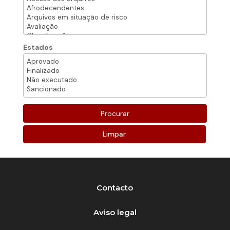
Estados
Limpar
Contacto
Aviso legal