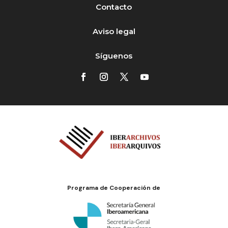
Contacto
Aviso legal
Síguenos
Programa de Cooperación de