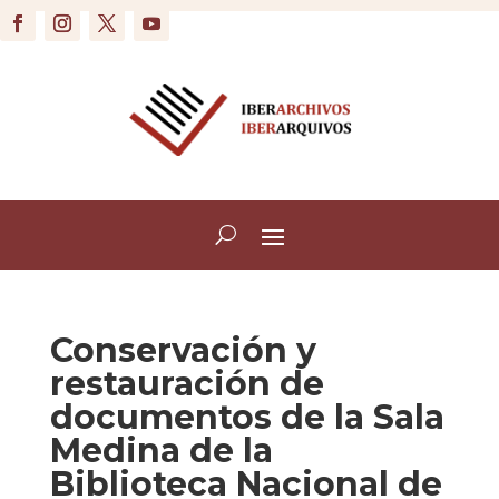
Conservación y
restauración de
documentos de la Sala
Medina de la
Biblioteca Nacional de