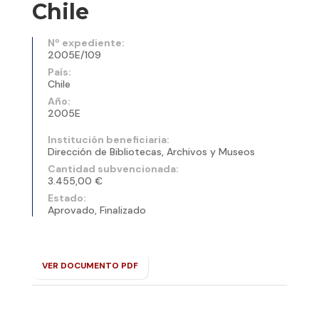
Chile
Nº expediente:
2005E/109
País:
Chile
Año:
2005E
Institución beneficiaria:
Dirección de Bibliotecas, Archivos y Museos
Cantidad subvencionada:
3.455,00 €
Estado:
Aprovado, Finalizado
VER DOCUMENTO PDF