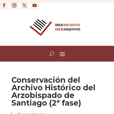
Conservación del
Archivo Histórico del
Arzobispado de
Santiago (2ª fase)
Nº expediente: