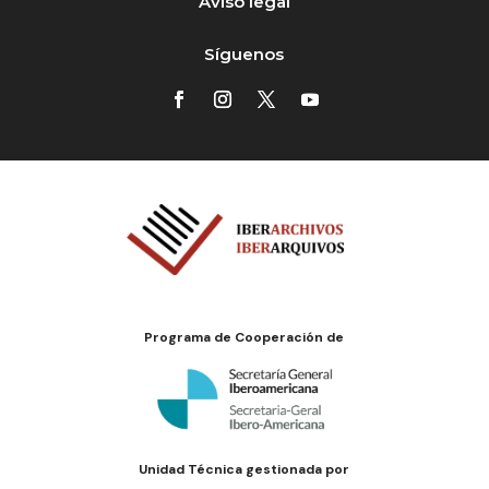
Aviso legal
Síguenos
Programa de Cooperación de
Unidad Técnica gestionada por