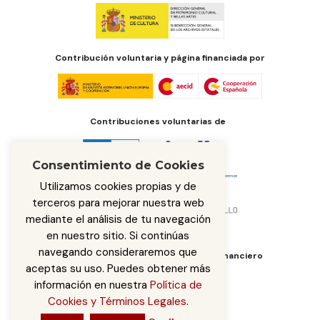
Contribución voluntaria y página financiada por
Contribuciones voluntarias de
Consentimiento de Cookies
Utilizamos cookies propias y de
terceros para mejorar nuestra web
mediante el análisis de tu navegación
en nuestro sitio. Si continúas
navegando consideraremos que
Órgano de administración del fondo financiero
aceptas su uso. Puedes obtener más
información en nuestra
Política de
Cookies y Términos Legales
.