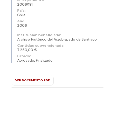
2006/191
País:
Chile
Año:
2006
Institución beneficiaria:
Archivo Histórico del Arzobispado de Santiago
Cantidad subvencionada:
7.250,00 €
Estado:
Aprovado, Finalizado
VER DOCUMENTO PDF