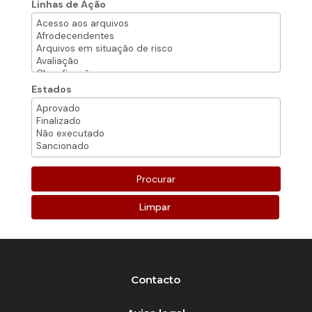
Linhas de Ação
Estados
Limpar
Contacto