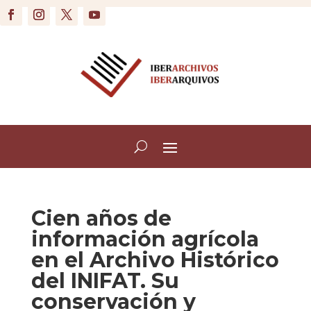
Cien años de
información agrícola
en el Archivo Histórico
del INIFAT. Su
conservación y