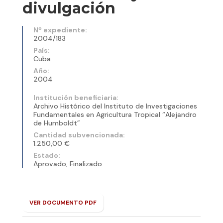
divulgación
Nº expediente:
2004/183
País:
Cuba
Año:
2004
Institución beneficiaria:
Archivo Histórico del Instituto de Investigaciones
Fundamentales en Agricultura Tropical “Alejandro
de Humboldt”
Cantidad subvencionada:
1.250,00 €
Estado:
Aprovado, Finalizado
VER DOCUMENTO PDF