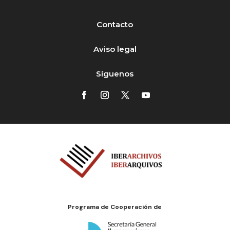
Contacto
Aviso legal
Síguenos
Programa de Cooperación de