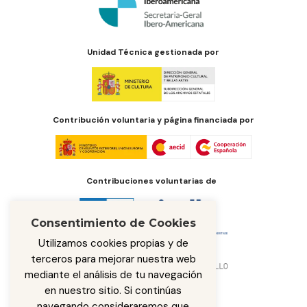
Unidad Técnica gestionada por
Contribución voluntaria y página financiada por
Contribuciones voluntarias de
Consentimiento de Cookies
Utilizamos cookies propias y de
terceros para mejorar nuestra web
mediante el análisis de tu navegación
en nuestro sitio. Si continúas
navegando consideraremos que