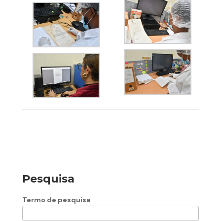
Pesquisa
Termo de pesquisa