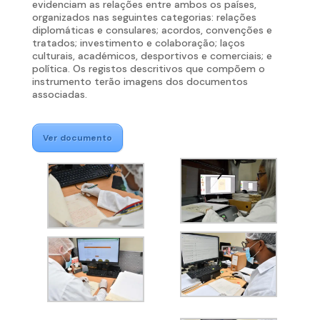
evidenciam as relações entre ambos os países,
organizados nas seguintes categorias: relações
diplomáticas e consulares; acordos, convenções e
tratados; investimento e colaboração; laços
culturais, académicos, desportivos e comerciais; e
política. Os registos descritivos que compõem o
instrumento terão imagens dos documentos
associadas.
Ver documento