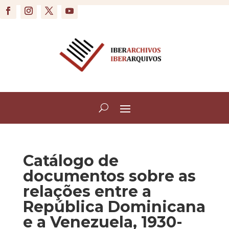
Catálogo de
documentos sobre as
relações entre a
República Dominicana
e a Venezuela, 1930-