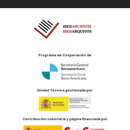
Programa de Cooperación de
Unidad Técnica gestionada por
Contribución voluntaria y página financiada por