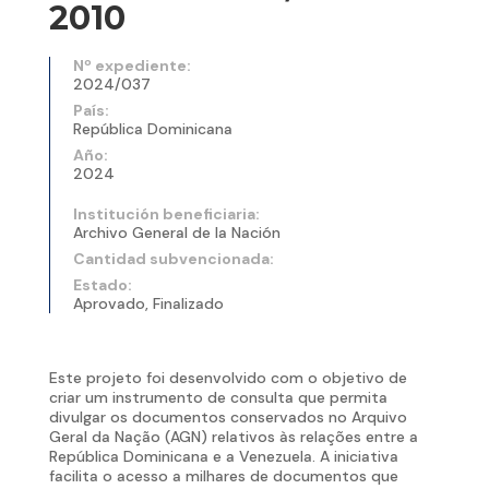
2010
Nº expediente:
2024/037
País:
República Dominicana
Año:
2024
Institución beneficiaria:
Archivo General de la Nación
Cantidad subvencionada:
Estado:
Aprovado, Finalizado
Este projeto foi desenvolvido com o objetivo de
criar um instrumento de consulta que permita
divulgar os documentos conservados no Arquivo
Geral da Nação (AGN) relativos às relações entre a
República Dominicana e a Venezuela. A iniciativa
facilita o acesso a milhares de documentos que