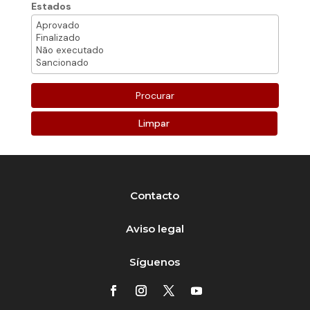
Estados
Limpar
Contacto
Aviso legal
Síguenos