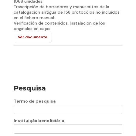
1068 unidades.
Trascripción de borradores y manuscritos de la
catalogación antigua de 158 protocolos no incluidos
en el fichero manual.
Verificación de contenidos. Instalación de los
originales en cajas.
Ver documento
Pesquisa
Termo de pesquisa
Instituição beneficiária