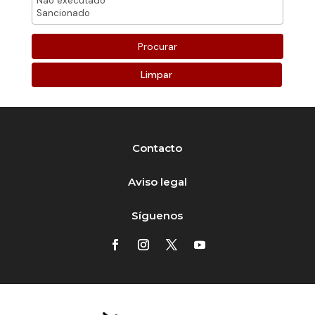
Limpar
Contacto
Aviso legal
Síguenos