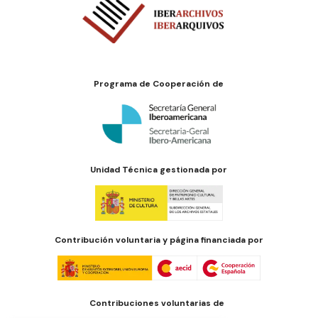
Programa de Cooperación de
Unidad Técnica gestionada por
Contribución voluntaria y página financiada por
Contribuciones voluntarias de