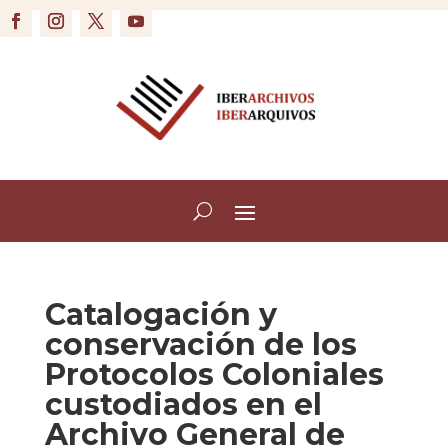
Catalogación y
conservación de los
Protocolos Coloniales
custodiados en el
Archivo General de