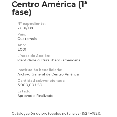
Centro América (1ª
fase)
Nº expediente:
2001/138
País:
Guatemala
Año:
2001
Líneas de Acción:
Identidade cultural ibero-americana
Institución beneficiaria:
Archivo General de Centro América
Cantidad subvencionada:
5.000,00 USD
Estado:
Aprovado, Finalizado
Catalogación de protocolos notariales (1524-1821),