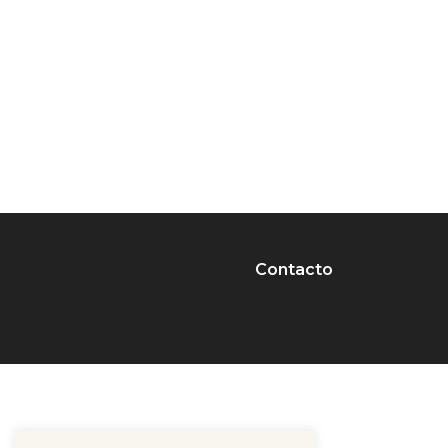
Contacto