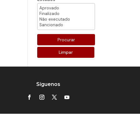
Limpar
Síguenos