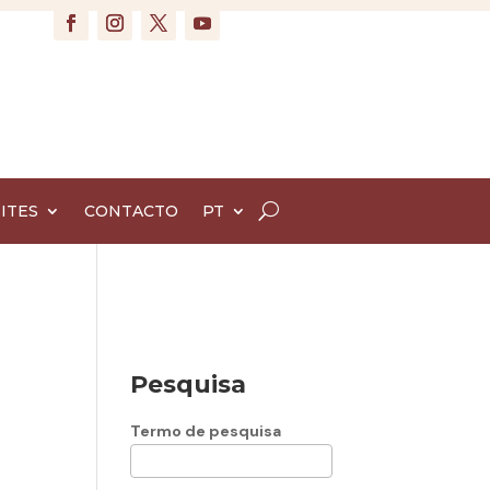
ITES
CONTACTO
PT
Pesquisa
Termo de pesquisa