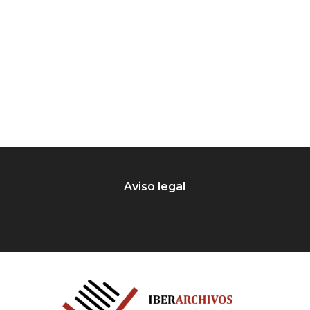
Aviso legal