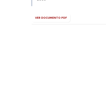
VER DOCUMENTO PDF