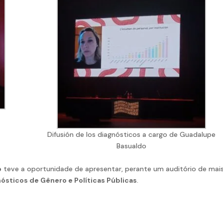
Difusión de los diagnósticos a cargo de Guadalupe
Basualdo
o
teve a oportunidade de apresentar, perante um auditório de mai
ósticos de Gênero e Políticas Públicas
.