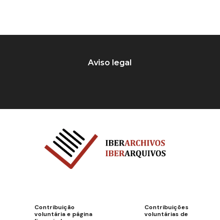
Aviso legal
Contribuição
Contribuições
voluntária e página
voluntárias de