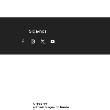
Siga-nos
Órgão de
administração do fundo