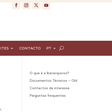
ITES
CONTACTO
PT
O que é a Iberarquivos?
Documentos Técnicos – Old
Contactos de interesse
Perguntas frequentes
o,