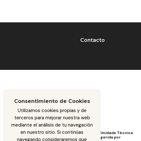
Contacto
Consentimiento de Cookies
Utilizamos cookies propias y de
terceros para mejorar nuestra web
mediante el análisis de tu navegación
en nuestro sitio. Si continúas
Programa de Cooperação de
Unidade Técnica
gerida por
navegando consideraremos que