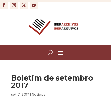
Boletim de setembro
2017
set 7, 2017
|
Notícias