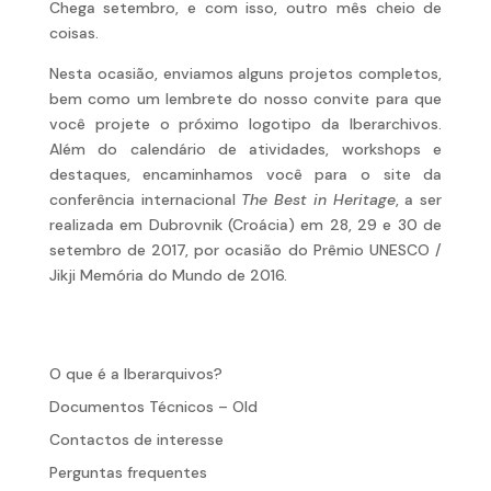
Chega setembro, e com isso, outro mês cheio de
coisas.
Nesta ocasião, enviamos alguns projetos completos,
bem como um lembrete do nosso convite para que
você projete o próximo logotipo da Iberarchivos.
Além do calendário de atividades, workshops e
destaques, encaminhamos você para o site da
conferência internacional
The Best in Heritage
, a ser
realizada em Dubrovnik (Croácia) em 28, 29 e 30 de
setembro de 2017, por ocasião do Prêmio UNESCO /
Jikji Memória do Mundo de 2016.
O que é a Iberarquivos?
Documentos Técnicos – Old
Contactos de interesse
Perguntas frequentes