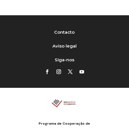
Contacto
Aviso legal
Siga-nos
Programa de Cooperação de