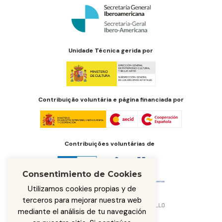
Unidade Técnica gerida por
Contribuição voluntária e página financiada por
Contribuições voluntárias de
Consentimiento de Cookies
Utilizamos cookies propias y de
terceros para mejorar nuestra web
mediante el análisis de tu navegación