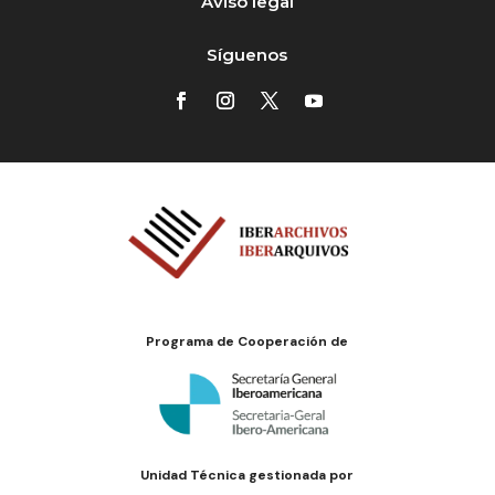
Aviso legal
Síguenos
Programa de Cooperación de
Unidad Técnica gestionada por