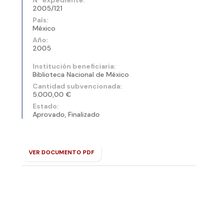
2005/121
País:
México
Año:
2005
Institución beneficiaria:
Biblioteca Nacional de México
Cantidad subvencionada:
5.000,00 €
Estado:
Aprovado, Finalizado
VER DOCUMENTO PDF