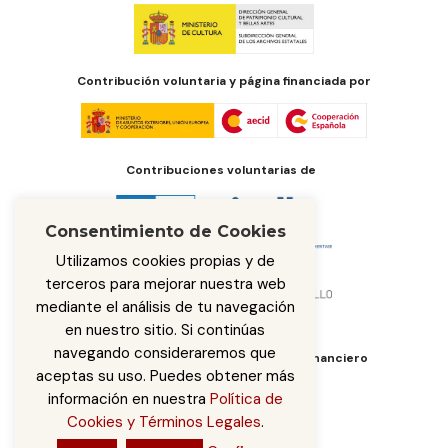
Contribución voluntaria y página financiada por
Contribuciones voluntarias de
Consentimiento de Cookies
Utilizamos cookies propias y de
terceros para mejorar nuestra web
mediante el análisis de tu navegación
en nuestro sitio. Si continúas
navegando consideraremos que
Órgano de administración del fondo financiero
aceptas su uso. Puedes obtener más
información en nuestra
Política de
Cookies y Términos Legales
.