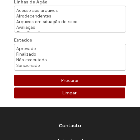
Linhas de Ação
Estados
Limpar
Contacto