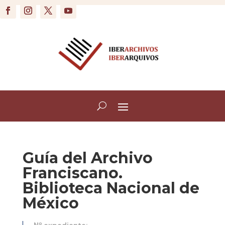
Guía del Archivo
Franciscano.
Biblioteca Nacional de
México
Nº expediente: