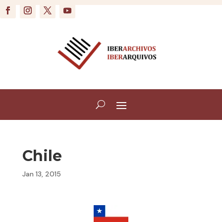
Chile
Jan 13, 2015