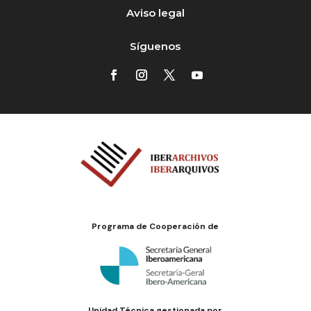
Aviso legal
Síguenos
Programa de Cooperación de
Unidad Técnica gestionada por