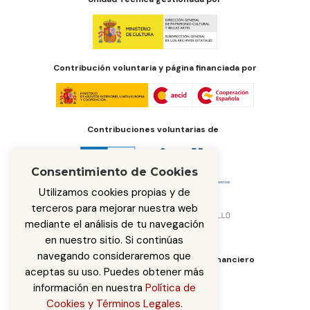
Contribución voluntaria y página financiada por
Contribuciones voluntarias de
Consentimiento de Cookies
Utilizamos cookies propias y de
terceros para mejorar nuestra web
mediante el análisis de tu navegación
en nuestro sitio. Si continúas
navegando consideraremos que
Órgano de administración del fondo financiero
aceptas su uso. Puedes obtener más
información en nuestra
Política de
Cookies y Términos Legales
.